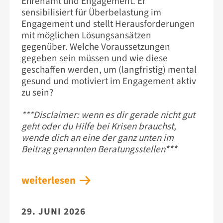
Ehrenamt und Engagement. Er
sensibilisiert für Überbelastung im
Engagement und stellt Herausforderungen
mit möglichen Lösungsansätzen
gegenüber. Welche Voraussetzungen
gegeben sein müssen und wie diese
geschaffen werden, um (langfristig) mental
gesund und motiviert im Engagement aktiv
zu sein?
***Disclaimer: wenn es dir gerade nicht gut
geht oder du Hilfe bei Krisen brauchst,
wende dich an eine der ganz unten im
Beitrag genannten Beratungsstellen***
weiterlesen
29. JUNI 2026