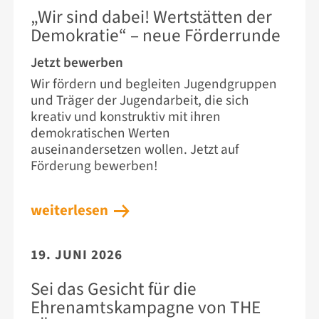
„Wir sind dabei! Wertstätten der
Demokratie“ – neue Förderrunde
Jetzt bewerben
Wir fördern und begleiten Jugendgruppen
und Träger der Jugendarbeit, die sich
kreativ und konstruktiv mit ihren
demokratischen Werten
auseinandersetzen wollen. Jetzt auf
Förderung bewerben!
weiterlesen
19. JUNI 2026
Sei das Gesicht für die
Ehrenamtskampagne von THE