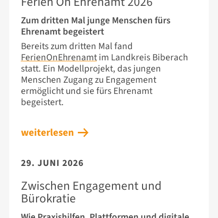
Ferien On Ehrenamt 2026
Zum dritten Mal junge Menschen fürs
Ehrenamt begeistert
Bereits zum dritten Mal fand
FerienOnEhrenamt
im Landkreis Biberach
statt. Ein Modellprojekt, das jungen
Menschen Zugang zu Engagement
ermöglicht und sie fürs Ehrenamt
begeistert.
weiterlesen
29. JUNI 2026
Zwischen Engagement und
Bürokratie
Wie Praxishilfen, Plattformen und digitale