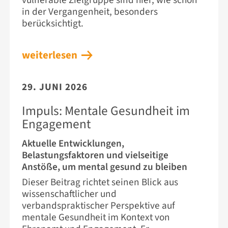
in der Vergangenheit, besonders
berücksichtigt.
weiterlesen
29. JUNI 2026
Impuls: Mentale Gesundheit im
Engagement
Aktuelle Entwicklungen,
Belastungsfaktoren und vielseitige
Anstöße, um mental gesund zu bleiben
Dieser Beitrag richtet seinen Blick aus
wissenschaftlicher und
verbandspraktischer Perspektive auf
mentale Gesundheit im Kontext von