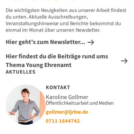
Die wichtigsten Neuigkeiten aus unserer Arbeit findest
du unten. Aktuelle Ausschreibungen,
Veranstaltungshinweise und Berichte bekommst du
einmal im Monat über unseren Newsletter.
Hier geht’s zum Newsletter...
Hier findest du die Beiträge rund ums
Thema Young Ehrenamt
AKTUELLES
KONTAKT
Karoline Gollmer
Öffentlichkeitsarbeit und Medien
gollmer@ljrbw.de
0711 1644742