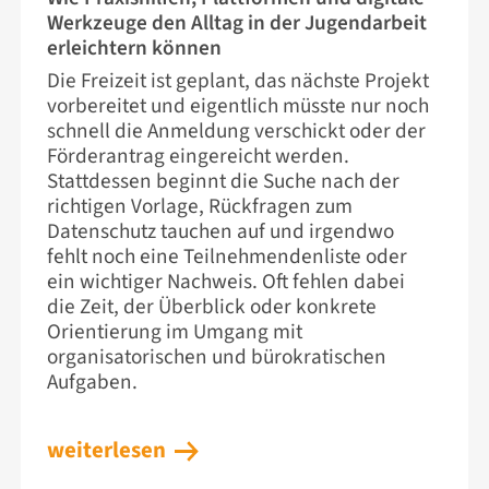
Werkzeuge den Alltag in der Jugendarbeit
erleichtern können
Die Freizeit ist geplant, das nächste Projekt
vorbereitet und eigentlich müsste nur noch
schnell die Anmeldung verschickt oder der
Förderantrag eingereicht werden.
Stattdessen beginnt die Suche nach der
richtigen Vorlage, Rückfragen zum
Datenschutz tauchen auf und irgendwo
fehlt noch eine Teilnehmendenliste oder
ein wichtiger Nachweis. Oft fehlen dabei
die Zeit, der Überblick oder konkrete
Orientierung im Umgang mit
organisatorischen und bürokratischen
Aufgaben.
weiterlesen