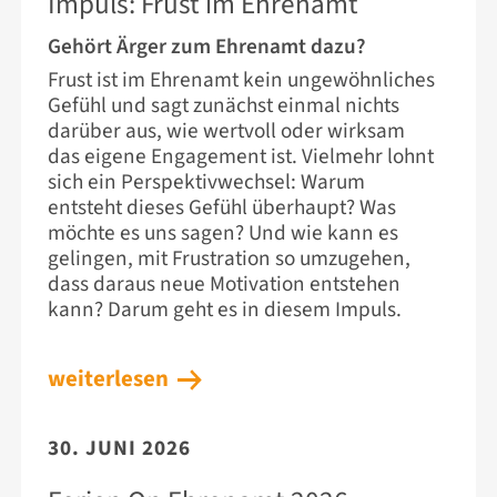
Impuls: Frust im Ehrenamt
Gehört Ärger zum Ehrenamt dazu?
Frust ist im Ehrenamt kein ungewöhnliches
Gefühl und sagt zunächst einmal nichts
darüber aus, wie wertvoll oder wirksam
das eigene Engagement ist. Vielmehr lohnt
sich ein Perspektivwechsel: Warum
entsteht dieses Gefühl überhaupt? Was
möchte es uns sagen? Und wie kann es
gelingen, mit Frustration so umzugehen,
dass daraus neue Motivation entstehen
kann? Darum geht es in diesem Impuls.
weiterlesen
30. JUNI 2026