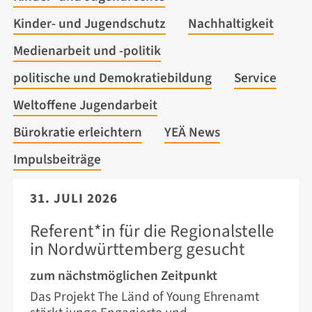
Kinder- und Jugendschutz
Nachhaltigkeit
Medienarbeit und -politik
politische und Demokratiebildung
Service
Weltoffene Jugendarbeit
Bürokratie erleichtern
YEÄ News
Impulsbeiträge
31. JULI 2026
Referent*in für die Regionalstelle
in Nordwürttemberg gesucht
zum nächstmöglichen Zeitpunkt
Das Projekt The Länd of Young Ehrenamt