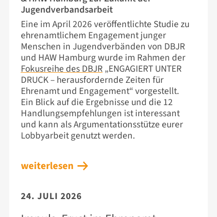
Jugendverbandsarbeit
Eine im April 2026 veröffentlichte Studie zu
ehrenamtlichem Engagement junger
Menschen in Jugendverbänden von DBJR
und HAW Hamburg wurde im Rahmen der
Fokusreihe des DBJR
„ENGAGIERT UNTER
DRUCK – herausfordernde Zeiten für
Ehrenamt und Engagement“ vorgestellt.
Ein Blick auf die Ergebnisse und die 12
Handlungsempfehlungen ist interessant
und kann als Argumentationsstütze eurer
Lobbyarbeit genutzt werden.
weiterlesen
24. JULI 2026