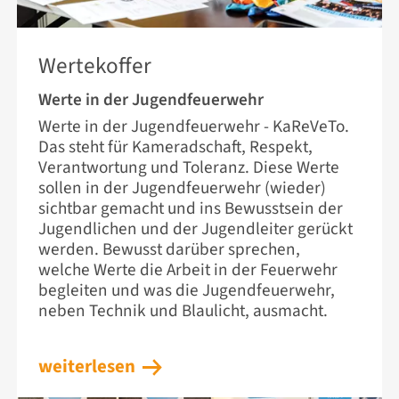
29. JUNI 2026
Wertekoffer
Werte in der Jugendfeuerwehr
Werte in der Jugendfeuerwehr - KaReVeTo.
Das steht für Kameradschaft, Respekt,
Verantwortung und Toleranz. Diese Werte
sollen in der Jugendfeuerwehr (wieder)
sichtbar gemacht und ins Bewusstsein der
Jugendlichen und der Jugendleiter gerückt
werden. Bewusst darüber sprechen,
welche Werte die Arbeit in der Feuerwehr
begleiten und was die Jugendfeuerwehr,
neben Technik und Blaulicht, ausmacht.
weiterlesen