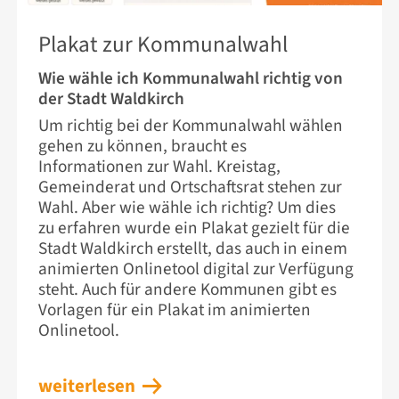
23. JUNI 2026
Plakat zur Kommunalwahl
Wie wähle ich Kommunalwahl richtig von
der Stadt Waldkirch
Um richtig bei der Kommunalwahl wählen
gehen zu können, braucht es
Informationen zur Wahl. Kreistag,
Gemeinderat und Ortschaftsrat stehen zur
Wahl. Aber wie wähle ich richtig? Um dies
zu erfahren wurde ein Plakat gezielt für die
Stadt Waldkirch erstellt, das auch in einem
animierten Onlinetool digital zur Verfügung
steht. Auch für andere Kommunen gibt es
Vorlagen für ein Plakat im animierten
Onlinetool.
weiterlesen