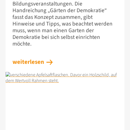
Bildungsveranstaltungen. Die
Handreichung „Gärten der Demokratie“
fasst das Konzept zusammen, gibt
Hinweise und Tipps, was beachtet werden
muss, wenn man einen Garten der
Demokratie bei sich selbst einrichten
möchte.
weiterlesen