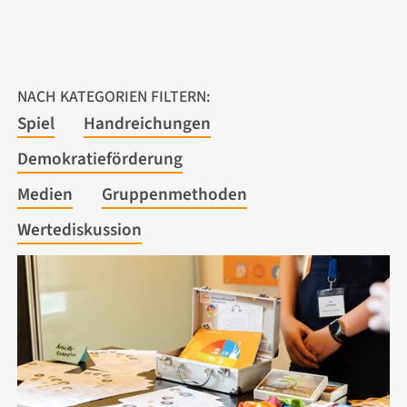
NACH KATEGORIEN FILTERN:
Spiel
Handreichungen
Demokratieförderung
Medien
Gruppenmethoden
Wertediskussion