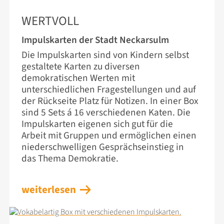
23. JUNI 2026
WERTVOLL
Impulskarten der Stadt Neckarsulm
Die Impulskarten sind von Kindern selbst
gestaltete Karten zu diversen
demokratischen Werten mit
unterschiedlichen Fragestellungen und auf
der Rückseite Platz für Notizen. In einer Box
sind 5 Sets á 16 verschiedenen Katen. Die
Impulskarten eigenen sich gut für die
Arbeit mit Gruppen und ermöglichen einen
niederschwelligen Gesprächseinstieg in
das Thema Demokratie.
weiterlesen