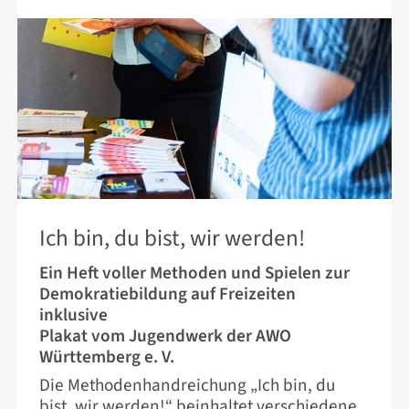
23. JUNI 2026
Ich bin, du bist, wir werden!
Ein Heft voller Methoden und Spielen zur
Demokratiebildung auf Freizeiten
inklusive
Plakat vom Jugendwerk der AWO
Württemberg e. V.
Die Methodenhandreichung „Ich bin, du
bist, wir werden!“ beinhaltet verschiedene