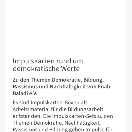
23. JUNI 2026
Impulskarten rund um
demokratische Werte
Zu den Themen Demokratie, Bildung,
Rassismus und Nachhaltigkeit von Enab
Baladi e.V.
Es sind Impulskarten-Boxen als
Arbeitsmaterial für die Bildungsarbeit
entstanden. Die Impulskarten-Sets zu den
Themen Demokratie, Nachhaltigkeit,
Rassismus und Bildung geben Impulse für