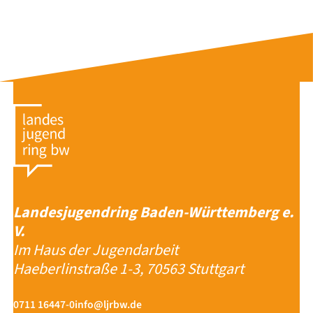
Landesjugendring Baden-Württemberg e.
V.
Im Haus der Jugendarbeit
Haeberlinstraße 1-3, 70563 Stuttgart
0711 16447-0
info@ljrbw.de