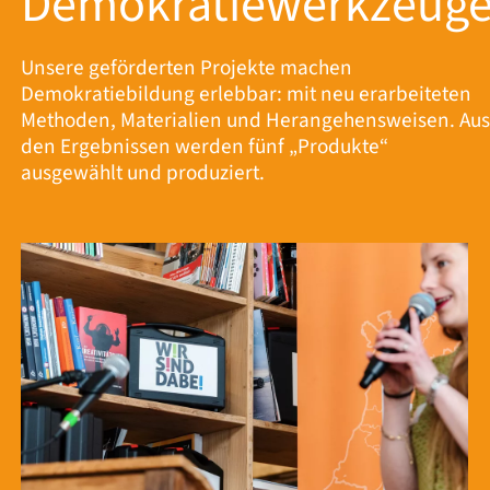
Demokratiewerkzeug
Unsere geförderten Projekte machen
Demokratiebildung erlebbar: mit neu erarbeiteten
Methoden, Materialien und Herangehensweisen. Aus
den Ergebnissen werden fünf „Produkte“
ausgewählt und produziert.