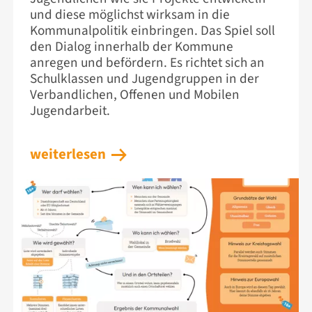
und diese möglichst wirksam in die
Kommunalpolitik einbringen. Das Spiel soll
den Dialog innerhalb der Kommune
anregen und befördern. Es richtet sich an
Schulklassen und Jugendgruppen in der
Verbandlichen, Offenen und Mobilen
Jugendarbeit.
weiterlesen