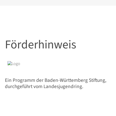
Förderhinweis
Ein Programm der Baden-Württemberg Stiftung,
durchgeführt vom Landesjugendring.