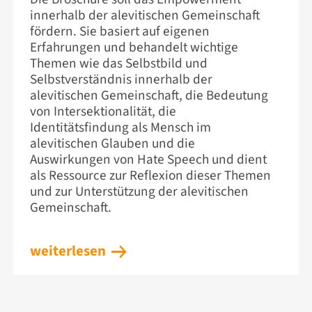
innerhalb der alevitischen Gemeinschaft
fördern. Sie basiert auf eigenen
Erfahrungen und behandelt wichtige
Themen wie das Selbstbild und
Selbstverständnis innerhalb der
alevitischen Gemeinschaft, die Bedeutung
von Intersektionalität, die
Identitätsfindung als Mensch im
alevitischen Glauben und die
Auswirkungen von Hate Speech und dient
als Ressource zur Reflexion dieser Themen
und zur Unterstützung der alevitischen
Gemeinschaft.
weiterlesen