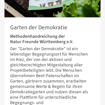
23. JUNI 2026
Garten der Demokratie
Methodenhandreichung der
Natur Freunde Württemberg e.V.
Der "Garten der Demokratie" ist ein
lebendiger Begegnungsort für Menschen
im Kiez, der von der aktiven und
gleichberechtigten Mitgestaltung aller
Projektbeteiligten lebt. Die Menschen
übernehmen Beet-Patenschaften im
Garten, gärtnern zusammen, erarbeiten
gemeinsame Werte & Regeln für ihren
Demokratiegarten und nutzen diesen als
eine Plattform für unterschiedliche
Begegnungs- und