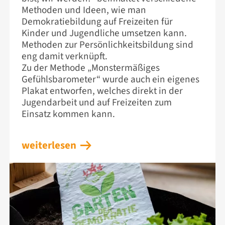
Methoden und Ideen, wie man
Demokratiebildung auf Freizeiten für
Kinder und Jugendliche umsetzen kann.
Methoden zur Persönlichkeitsbildung sind
eng damit verknüpft.
Zu der Methode „Monstermäßiges
Gefühlsbarometer“ wurde auch ein eigenes
Plakat entworfen, welches direkt in der
Jugendarbeit und auf Freizeiten zum
Einsatz kommen kann.
weiterlesen