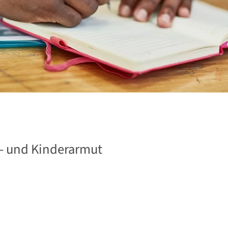
n- und Kinderarmut