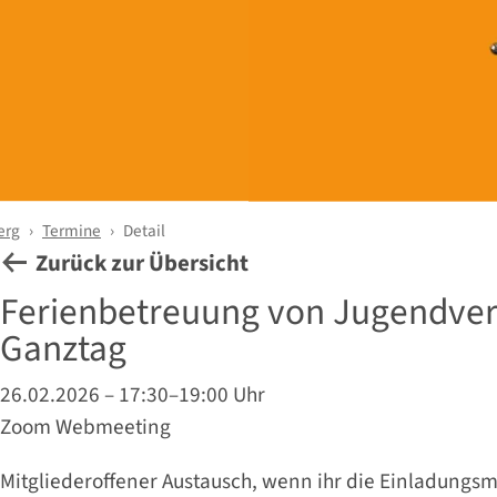
erg
Termine
Detail
Zurück zur Übersicht
Ferienbetreuung von Jugendve
Ganztag
26.02.2026 – 17:30–19:00 Uhr
Zoom Webmeeting
Mitgliederoffener Austausch, wenn ihr die Einladungsma