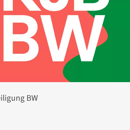
eiligung BW