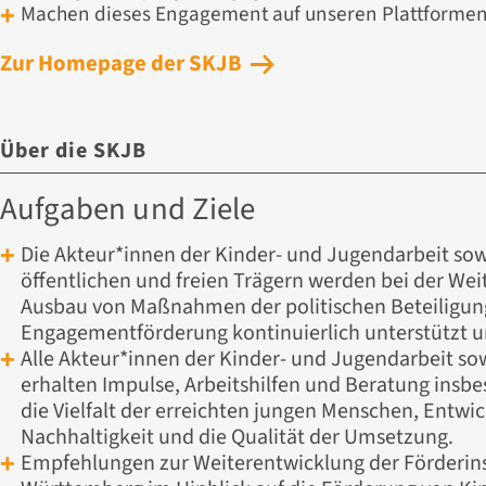
Machen dieses Engagement auf unseren Plattformen 
Zur Homepage der SKJB
Über die SKJB
Aufgaben und Ziele
Die Akteur*innen der Kinder- und Jugendarbeit sow
öffentlichen und freien Trägern werden bei der W
Ausbau von Maßnahmen der politischen Beteiligun
Engagementförderung kontinuierlich unterstützt u
Alle Akteur*innen der Kinder- und Jugendarbeit so
erhalten Impulse, Arbeitshilfen und Beratung insbe
die Vielfalt der erreichten jungen Menschen, Entwi
Nachhaltigkeit und die Qualität der Umsetzung.
Empfehlungen zur Weiterentwicklung der Förderin