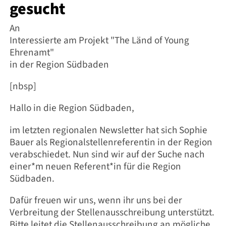
gesucht
An
Interessierte am Projekt "The Länd of Young
Ehrenamt"
in der Region Südbaden
[nbsp]
Hallo in die Region Südbaden,
im letzten regionalen Newsletter hat sich Sophie
Bauer als Regionalstellenreferentin in der Region
verabschiedet. Nun sind wir auf der Suche nach
einer*m neuen Referent*in für die Region
Südbaden.
Dafür freuen wir uns, wenn ihr uns bei der
Verbreitung der Stellenausschreibung unterstützt.
Bitte leitet die Stellenausschreibung an mögliche