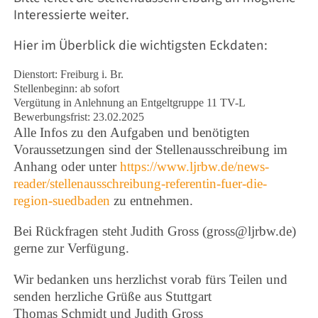
Interessierte weiter.
Hier im Überblick die wichtigsten Eckdaten:
Dienstort: Freiburg i. Br.
Stellenbeginn: ab sofort
Vergütung in Anlehnung an Entgeltgruppe 11 TV-L
Bewerbungsfrist: 23.02.2025
Alle Infos zu den Aufgaben und benötigten
Voraussetzungen sind der Stellenausschreibung im
Anhang oder unter
https://www.ljrbw.de/news-
reader/stellenausschreibung-referentin-fuer-die-
region-suedbaden
zu entnehmen.
Bei Rückfragen steht Judith Gross (gross@ljrbw.de)
gerne zur Verfügung.
Wir bedanken uns herzlichst vorab fürs Teilen und
senden herzliche Grüße aus Stuttgart
Thomas Schmidt und Judith Gross