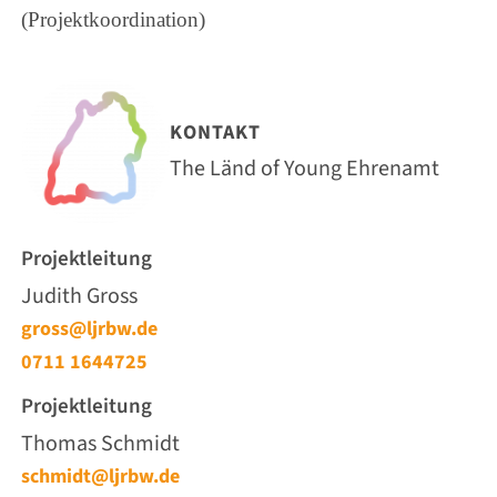
(Projektkoordination)
KONTAKT
The Länd of Young Ehrenamt
Projektleitung
Judith Gross
gross@ljrbw.de
0711 1644725
Projektleitung
Thomas Schmidt
schmidt@ljrbw.de