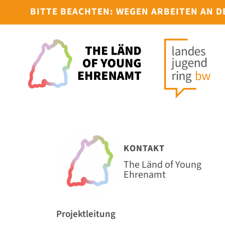
BITTE BEACHTEN: WEGEN ARBEITEN AN 
KONTAKT
The Länd of Young
Ehrenamt
Projektleitung