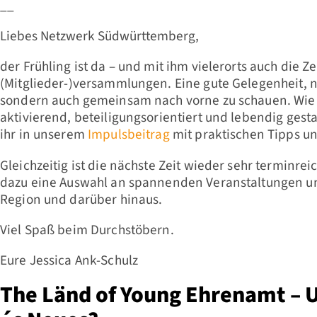
__
Liebes Netzwerk Südwürttemberg,
der Frühling ist da – und mit ihm vielerorts auch die Ze
(Mitglieder-)versammlungen. Eine gute Gelegenheit, n
sondern auch gemeinsam nach vorne zu schauen. Wi
aktivierend, beteiligungsorientiert und lebendig ges
ihr in unserem
Impulsbeitrag
mit praktischen Tipps un
Gleichzeitig ist die nächste Zeit wieder sehr terminreic
dazu eine Auswahl an spannenden Veranstaltungen u
Region und darüber hinaus.
Viel Spaß beim Durchstöbern.
Eure Jessica Ank-Schulz
The Länd of Young Ehrenamt – U