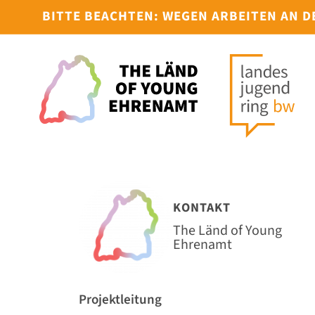
BITTE BEACHTEN: WEGEN ARBEITEN AN 
KONTAKT
The Länd of Young
Ehrenamt
Projektleitung