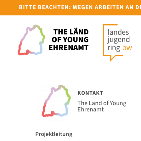
BITTE BEACHTEN: WEGEN ARBEITEN AN 
KONTAKT
The Länd of Young
Ehrenamt
Projektleitung