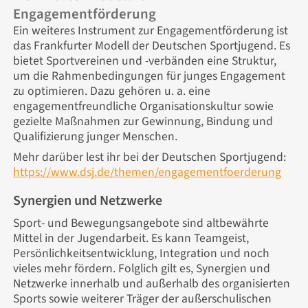
Engagementförderung
Ein weiteres Instrument zur Engagementförderung ist
das Frankfurter Modell der Deutschen Sportjugend. Es
bietet Sportvereinen und -verbänden eine Struktur,
um die Rahmenbedingungen für junges Engagement
zu optimieren. Dazu gehören u. a. eine
engagementfreundliche Organisationskultur sowie
gezielte Maßnahmen zur Gewinnung, Bindung und
Qualifizierung junger Menschen.
Mehr darüber lest ihr bei der Deutschen Sportjugend:
https://www.dsj.de/themen/engagementfoerderung
Synergien und Netzwerke
Sport- und Bewegungsangebote sind altbewährte
Mittel in der Jugendarbeit. Es kann Teamgeist,
Persönlichkeitsentwicklung, Integration und noch
vieles mehr fördern. Folglich gilt es, Synergien und
Netzwerke innerhalb und außerhalb des organisierten
Sports sowie weiterer Träger der außerschulischen