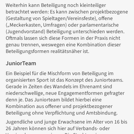
Weiterhin kann Beteiligung noch kleinteiliger
betrachtet werden: Es kann zwischen projektbezogene
(Gestaltung von Spieltagen/Vereinsfeste), offene
(„Meckerkasten, Umfragen) oder parlamentarische
(Jugendvorstand) Beteiligung unterschieden werden.
Oftmals lassen sich diese Formen in der Praxis nicht
genau trennen, weswegen eine Kombination dieser
Beteiligungsformen realitätsnäher ist.
JuniorTeam
Ein Beispiel für die Mischform von Beteiligung im
organisierten Sport ist das Konzept des Juniorteams.
Gerade in Zeiten des Wandels im Ehrenamt sind
niederschwellige, neue Engagementformen gefragter
denn je. Das Juniorteam bildet hierbei eine
Kombination aus offener und projektbezogener
Beteiligung ohne Verpflichtung und Amtsbindung.
Jugendliche und junge Erwachsene im Alter von 16 bis
26 Jahren können sich hier auf Verbands- oder