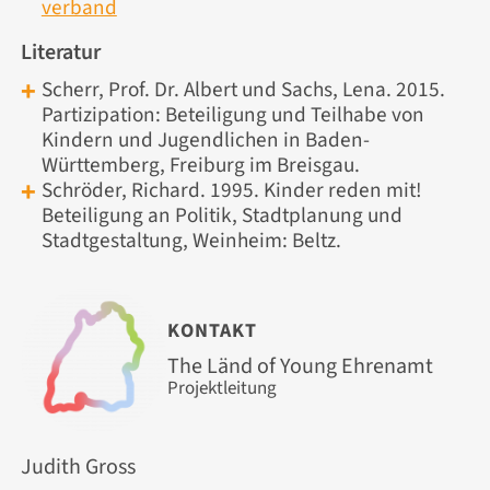
verband
Literatur
Scherr, Prof. Dr. Albert und Sachs, Lena. 2015.
Partizipation: Beteiligung und Teilhabe von
Kindern und Jugendlichen in Baden-
Württemberg, Freiburg im Breisgau.
Schröder, Richard. 1995. Kinder reden mit!
Beteiligung an Politik, Stadtplanung und
Stadtgestaltung, Weinheim: Beltz.
KONTAKT
The Länd of Young Ehrenamt
Projektleitung
Judith Gross