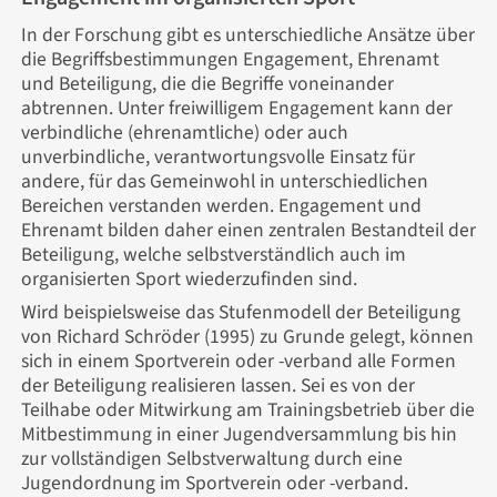
In der Forschung gibt es unterschiedliche Ansätze über
die Begriffsbestimmungen Engagement, Ehrenamt
und Beteiligung, die die Begriffe voneinander
abtrennen. Unter freiwilligem Engagement kann der
verbindliche (ehrenamtliche) oder auch
unverbindliche, verantwortungsvolle Einsatz für
andere, für das Gemeinwohl in unterschiedlichen
Bereichen verstanden werden. Engagement und
Ehrenamt bilden daher einen zentralen Bestandteil der
Beteiligung, welche selbstverständlich auch im
organisierten Sport wiederzufinden sind.
Wird beispielsweise das Stufenmodell der Beteiligung
von Richard Schröder (1995) zu Grunde gelegt, können
sich in einem Sportverein oder -verband alle Formen
der Beteiligung realisieren lassen. Sei es von der
Teilhabe oder Mitwirkung am Trainingsbetrieb über die
Mitbestimmung in einer Jugendversammlung bis hin
zur vollständigen Selbstverwaltung durch eine
Jugendordnung im Sportverein oder -verband.