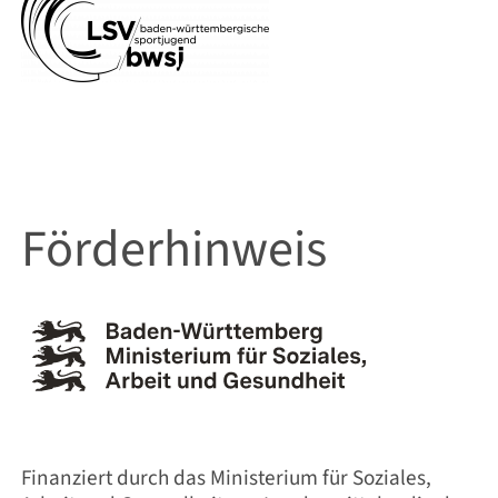
Förderhinweis
Finanziert durch das Ministerium für Soziales,