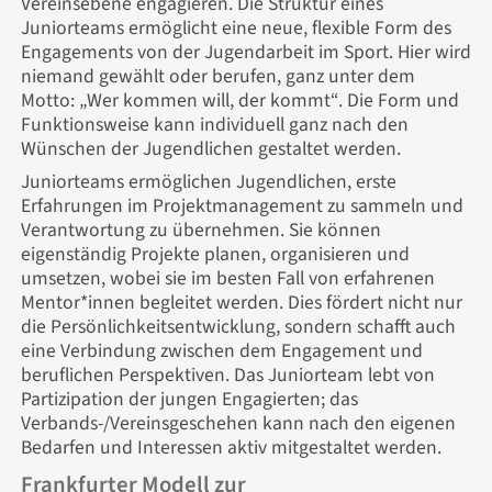
Vereinsebene engagieren. Die Struktur eines
Juniorteams ermöglicht eine neue, flexible Form des
Engagements von der Jugendarbeit im Sport. Hier wird
niemand gewählt oder berufen, ganz unter dem
Motto: „Wer kommen will, der kommt“. Die Form und
Funktionsweise kann individuell ganz nach den
Wünschen der Jugendlichen gestaltet werden.
Juniorteams ermöglichen Jugendlichen, erste
Erfahrungen im Projektmanagement zu sammeln und
Verantwortung zu übernehmen. Sie können
eigenständig Projekte planen, organisieren und
umsetzen, wobei sie im besten Fall von erfahrenen
Mentor*innen begleitet werden. Dies fördert nicht nur
die Persönlichkeitsentwicklung, sondern schafft auch
eine Verbindung zwischen dem Engagement und
beruflichen Perspektiven. Das Juniorteam lebt von
Partizipation der jungen Engagierten; das
Verbands-/Vereinsgeschehen kann nach den eigenen
Bedarfen und Interessen aktiv mitgestaltet werden.
Frankfurter Modell zur