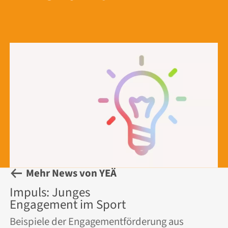
Mehr News von YEÄ
Impuls: Junges
Engagement im Sport
Beispiele der Engagementförderung aus