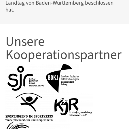
Landtag von Baden-Württemberg beschlossen
hat.
Unsere
Kooperations­partner