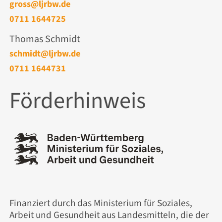
gross@ljrbw.de
0711 1644725
Thomas Schmidt
schmidt@ljrbw.de
0711 1644731
Förderhinweis
Finanziert durch das Ministerium für Soziales,
Arbeit und Gesundheit aus Landesmitteln, die der