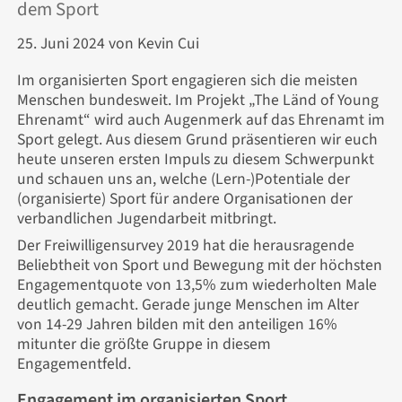
dem Sport
25. Juni 2024
von Kevin Cui
Im organisierten Sport engagieren sich die meisten
Menschen bundesweit. Im Projekt „The Länd of Young
Ehrenamt“ wird auch Augenmerk auf das Ehrenamt im
Sport gelegt. Aus diesem Grund präsentieren wir euch
heute unseren ersten Impuls zu diesem Schwerpunkt
und schauen uns an, welche (Lern-)Potentiale der
(organisierte) Sport für andere Organisationen der
verbandlichen Jugendarbeit mitbringt.
Der Freiwilligensurvey 2019 hat die herausragende
Beliebtheit von Sport und Bewegung mit der höchsten
Engagementquote von 13,5% zum wiederholten Male
deutlich gemacht. Gerade junge Menschen im Alter
von 14-29 Jahren bilden mit den anteiligen 16%
mitunter die größte Gruppe in diesem
Engagementfeld.
Engagement im organisierten Sport