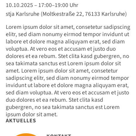
10.10.2025 – 17:00–19:00 Uhr
stja Karlsruhe (Moltkestraße 22, 76133 Karlsruhe)
Lorem ipsum dolor sit amet, consetetur sadipscing
elitr, sed diam nonumy eirmod tempor invidunt ut
labore et dolore magna aliquyam erat, sed diam
voluptua. At vero eos et accusam et justo duo
dolores et ea rebum. Stet clita kasd gubergren, no
sea takimata sanctus est Lorem ipsum dolor sit
amet. Lorem ipsum dolor sit amet, consetetur
sadipscing elitr, sed diam nonumy eirmod tempor
invidunt ut labore et dolore magna aliquyam erat,
sed diam voluptua. At vero eos et accusam et justo
duo dolores et ea rebum. Stet clita kasd
gubergren, no sea takimata sanctus est Lorem
ipsum dolor sit amet.
AKTUELLES