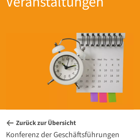
Veranstaltungen
Zurück zur Übersicht
Konferenz der Geschäftsführungen