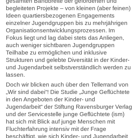
gesamten Bandbreite der geförderten und
begleiteten Projekte – von kleinen (aber feinen)
Ideen quartiersbezogenen Engagements
einzelner Jugendgruppen bis zu mehrjährigen
Organisationsentwicklungsprozessen. Im
Fokus liegt und lag dabei stets das Anliegen,
auch weniger sichtbaren Jugendgruppen
Teilhabe zu ermöglichen und inklusive
Strukturen und gelebte Diversität in der Kinder-
und Jugendarbeit selbstverständlich werden zu
lassen.
Doch wir blicken auch über den Tellerrand von
„Wir sind dabei“! Die Studie „Junge Geflüchtete
in den Angeboten der Kinder- und
Jugendarbeit“ der Stiftung Ravensburger Verlag
und der Servicestelle junge Geflüchtete (ism)
hat sich mit Blick auf junge Menschen mit
Fluchterfahrung intensiv mit der Frage
beschäftigt, wie sich Kinder- und Jugendarbeit