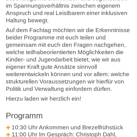
im Spannungsverhältnis zwischen eigenem
Anspruch und real Leistbarem einer inklusiven
Haltung bewegt.
Auf dem Fachtag möchten wir die Erkenntnisse
beider Programme mit euch teilen und
gemeinsam mit euch den Fragen nachgehen,
welche teilhabeorientierten Möglichkeiten die
Kinder- und Jugendarbeit bietet, wie wir aus
eigener Kraft gute Ansätze sinnvoll
weiterentwickeln können und vor allem: welche
strukturellen Voraussetzungen wir hierfür von
Politik und Verwaltung einfordern dürfen.
Hierzu laden wir herzlich ein!
Programm
10:30 Uhr Ankommen und Brezelfrühstück
11:00 Uhr Im Gespräch: Christoph Dahl,