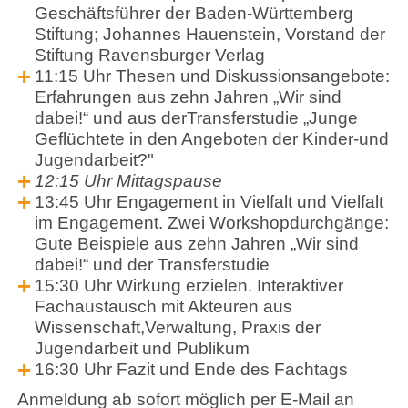
Geschäftsführer der Baden-Württemberg
Stiftung; Johannes Hauenstein, Vorstand der
Stiftung Ravensburger Verlag
11:15 Uhr Thesen und Diskussionsangebote:
Erfahrungen aus zehn Jahren „Wir sind
dabei!“ und aus derTransferstudie „Junge
Geflüchtete in den Angeboten der Kinder-und
Jugendarbeit?"
12:15 Uhr Mittagspause
13:45 Uhr Engagement in Vielfalt und Vielfalt
im Engagement. Zwei Workshopdurchgänge:
Gute Beispiele aus zehn Jahren „Wir sind
dabei!“ und der Transferstudie
15:30 Uhr Wirkung erzielen. Interaktiver
Fachaustausch mit Akteuren aus
Wissenschaft,Verwaltung, Praxis der
Jugendarbeit und Publikum
16:30 Uhr Fazit und Ende des Fachtags
Anmeldung ab sofort möglich per E-Mail an