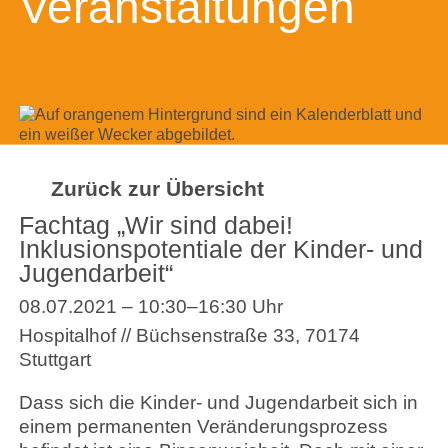
Veranstaltungen
Zurück zur Übersicht
Fachtag „Wir sind dabei!
Inklusionspotentiale der Kinder- und
Jugendarbeit“
08.07.2021 – 10:30–16:30 Uhr
Hospitalhof // Büchsenstraße 33, 70174
Stuttgart
Dass sich die Kinder- und Jugendarbeit sich in
einem permanenten Veränderungsprozess