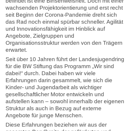
befindet ist eine Binsenweisheit. Doch mit einer
wachsenden Projektorientierung und erst recht
seit Beginn der Corona-Pandemie dreht sich
das Rad noch einmal spürbar schneller. Agilität
und Innovationsfähigkeit im Hinblick auf
Angebote, Zielgruppen und
Organisationsstruktur werden von den Trägern
erwartet.
Seit über 10 Jahren führt der Landesjugendring
für die BW Stiftung das Programm „Wir sind
dabei!“ durch. Dabei haben wir viele
Erfahrungen darin gesammelt, wie sich die
Kinder- und Jugendarbeit als wichtiger
gesellschaftlicher Motor entwickeln und
aufstellen kann – sowohl innerhalb der eigenen
Struktur als auch in Bezug auf externe
Angebote für junge Menschen.
Diese Erfahrungen beziehen wir aus der