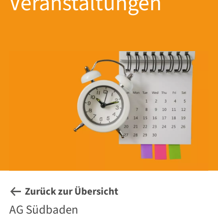
Veranstaltungen
Zurück zur Übersicht
AG Südbaden