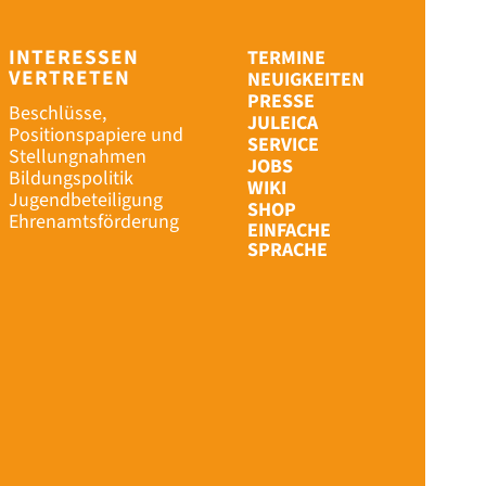
INTERESSEN
TERMINE
VERTRETEN
NEUIGKEITEN
PRESSE
Beschlüsse,
JULEICA
Positionspapiere und
SERVICE
Stellungnahmen
JOBS
Bildungspolitik
WIKI
Jugendbeteiligung
SHOP
Ehrenamtsförderung
EINFACHE
SPRACHE