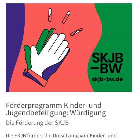
Förderprogramm Kinder- und
Jugendbeteiligung: Würdigung
Die Förderung der SKJB
Die SKJB fördert die Umsetzung von Kinder- und