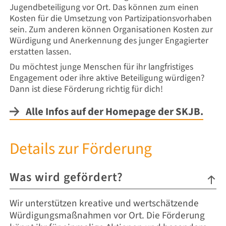
Jugendbeteiligung vor Ort. Das können zum einen
Kosten für die Umsetzung von Partizipationsvorhaben
sein. Zum anderen können Organisationen Kosten zur
Würdigung und Anerkennung des junger Engagierter
erstatten lassen.
Du möchtest junge Menschen für ihr langfristiges
Engagement oder ihre aktive Beteiligung würdigen?
Dann ist diese Förderung richtig für dich!
Alle Infos auf der Homepage der SKJB.
Details zur Förderung
Was wird gefördert?
Wir unterstützen kreative und wertschätzende
Würdigungsmaßnahmen vor Ort. Die Förderung