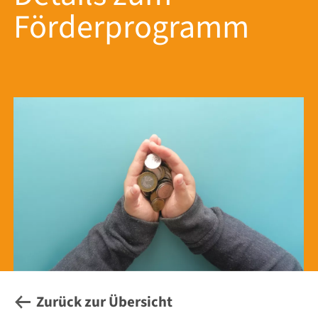
Förderprogramm
Zurück zur Übersicht