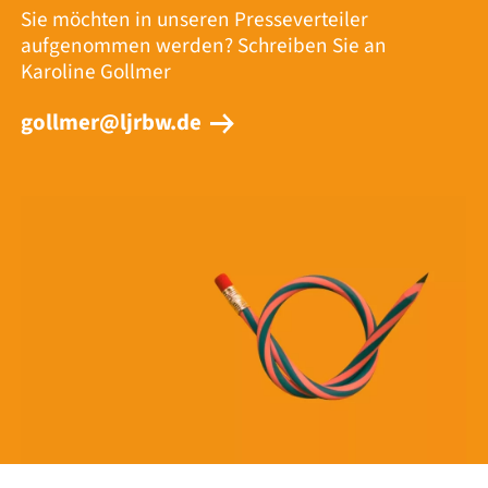
Sie möchten in unseren Presseverteiler
aufgenommen werden? Schreiben Sie an
Karoline Gollmer
gollmer@ljrbw.de