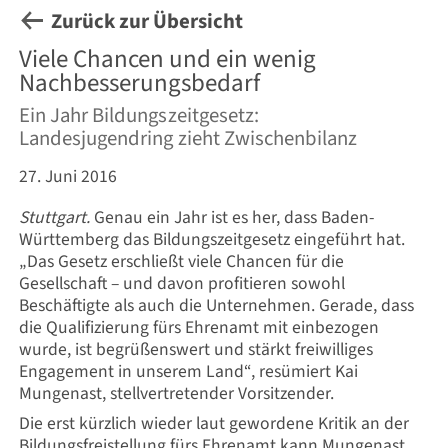
Zurück zur Übersicht
Viele Chancen und ein wenig
Nachbesserungsbedarf
Ein Jahr Bildungszeitgesetz:
Landesjugendring zieht Zwischenbilanz
27. Juni 2016
Stuttgart.
Genau ein Jahr ist es her, dass Baden-
Württemberg das Bildungszeitgesetz eingeführt hat.
„Das Gesetz erschließt viele Chancen für die
Gesellschaft – und davon profitieren sowohl
Beschäftigte als auch die Unternehmen. Gerade, dass
die Qualifizierung fürs Ehrenamt mit einbezogen
wurde, ist begrüßenswert und stärkt freiwilliges
Engagement in unserem Land“, resümiert Kai
Mungenast, stellvertretender Vorsitzender.
Die erst kürzlich wieder laut gewordene Kritik an der
Bildungsfreistellung fürs Ehrenamt kann Mungenast