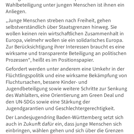
Wahlbeteiligung unter jungen Menschen ist ihnen ein
Anliegen.
„Junge Menschen streben nach Freiheit, gehen
selbstverständlich über Staatsgrenzen hinweg. Sie
wollen keinen rein wirtschaftlichen Zusammenhalt in
Europa, vielmehr wollen sie ein solidarisches Europa.
Zur Berücksichtigung ihrer Interessen braucht es eine
wirksame und transparente Beteiligung an politischen
Prozessen“, heißt es im Positionspapier.
Gefordert werden unter anderem eine Umkehr in der
Flüchtlingspolitik und eine wirksame Bekämpfung von
Fluchtursachen, bessere Kinder- und
Jugendbeteiligung sowie weitere Schritte zur Senkung
des Wahlalters, eine Orientierung am Green Deal und
den UN-SDGs sowie eine Stärkung der
Jugendgarantien und Geschlechtergerechtigkeit.
Der Landesjugendring Baden-Württemberg setzt sich
auch in Zukunft dafür ein, dass junge Menschen sich
einbringen, wählen gehen und sich über die Grenzen