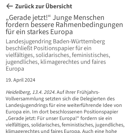
Zurück zur Übersicht
„Gerade jetzt!“ Junge Menschen
fordern bessere Rahmen­bedingungen
für ein starkes Europa
Landesjugendring Baden-Württemberg
beschließt Positionspapier für ein
vielfältiges, solidarisches, feministisches,
jugendliches, klimagerechtes und faires
Europa
19. April 2024
Heidelberg, 13.4. 2024.
Auf ihrer Frühjahrs-
Vollversammlung setzten sich die Delegierten des
Landesjugendrings für eine weiterführende Idee von
Europa ein. Im dort beschlossenen Positionspapier
„Gerade jetzt: Für unser Europa!“ fordern sie ein
vielfältiges, solidarisches, feministisches, jugendliches,
klimagerechtes und faires Europa. Auch eine hohe