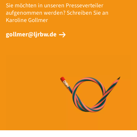
Sie möchten in unseren Presseverteiler
aufgenommen werden? Schreiben Sie an
Karoline Gollmer
gollmer@ljrbw.de