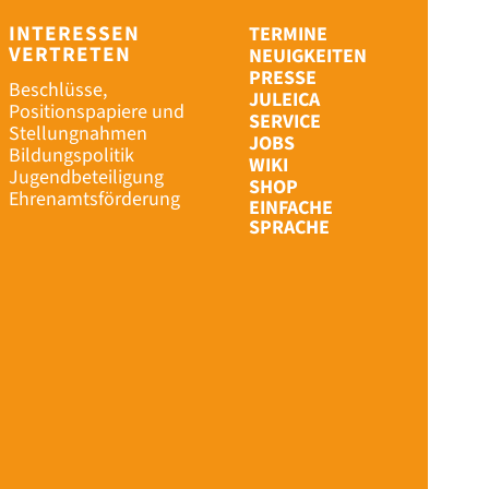
INTERESSEN
TERMINE
VERTRETEN
NEUIGKEITEN
PRESSE
Beschlüsse,
JULEICA
Positionspapiere und
SERVICE
Stellungnahmen
JOBS
Bildungspolitik
WIKI
Jugendbeteiligung
SHOP
Ehrenamtsförderung
EINFACHE
SPRACHE