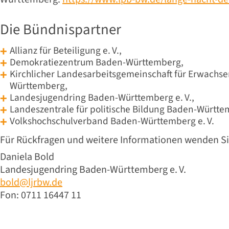
Die Bündnispartner
Allianz für Beteiligung e. V.,
Demokratiezentrum Baden-Württemberg,
Kirchlicher Landesarbeitsgemeinschaft für Erwachs
Württemberg,
Landesjugendring Baden-Württemberg e. V.,
Landeszentrale für politische Bildung Baden-Württ
Volkshochschulverband Baden-Württemberg e. V.
Für Rückfragen und weitere Informationen wenden Sie
Daniela Bold
Landesjugendring Baden-Württemberg e. V.
bold@ljrbw.de
Fon: 0711 16447 11