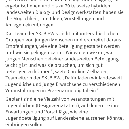
ergebnisoffenen und bis zu 20 teilweise hybriden
landesweiten Dialog- und Designwerkstätten haben sie
die Möglichkeit, ihre Ideen, Vorstellungen und
Anliegen einzubringen.
Das Team der SKJB BW spricht mit unterschiedlichen
Gruppen von jungen Menschen und erarbeitet daraus
Empfehlungen, wie eine Beteiligung gestaltet werden
und wie sie gelingen kann. „Wir wollen wissen, was
jungen Menschen bei einer landesweiten Beteiligung
wichtig ist und was sie brauchen, um sich gut
beteiligen zu können“, sagte Caroline Zielbauer,
Teamleiterin der SKJB BW. „Dafür laden wir landesweit
Jugendliche und junge Erwachsene zu verschiedenen
Veranstaltungen in Präsenz und digital ein.“
Geplant sind eine Vielzahl von Veranstaltungen mit
Jugendlichen (Designwerkstätten), auf denen sie ihre
Erwartungen und Vorschläge, wie eine
Jugendbeteiligung auf Landesebene aussehen könnte,
einbringen sollen.