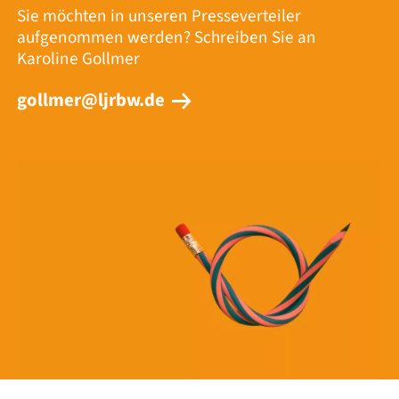
Sie möchten in unseren Presseverteiler
aufgenommen werden? Schreiben Sie an
Karoline Gollmer
gollmer@ljrbw.de