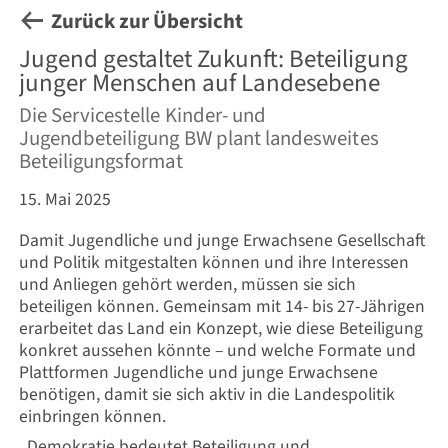
Zurück zur Übersicht
Jugend gestaltet Zukunft: Beteiligung
junger Menschen auf Landesebene
Die Servicestelle Kinder- und
Jugendbeteiligung BW plant landesweites
Beteiligungsformat
15. Mai 2025
Damit Jugendliche und junge Erwachsene Gesellschaft
und Politik mitgestalten können und ihre Interessen
und Anliegen gehört werden, müssen sie sich
beteiligen können. Gemeinsam mit 14- bis 27-Jährigen
erarbeitet das Land ein Konzept, wie diese Beteiligung
konkret aussehen könnte – und welche Formate und
Plattformen Jugendliche und junge Erwachsene
benötigen, damit sie sich aktiv in die Landespolitik
einbringen können.
„Demokratie bedeutet Beteiligung und