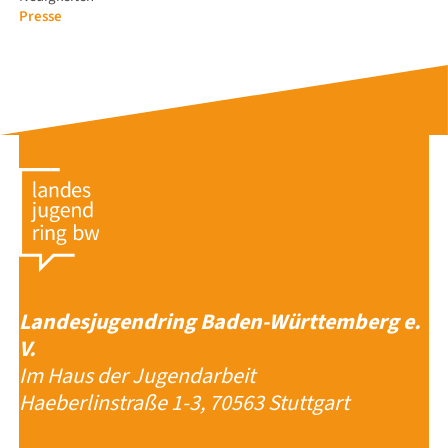
Presse
Landesjugendring Baden-Württemberg e.
V.
Im Haus der Jugendarbeit
Haeberlinstraße 1-3, 70563 Stuttgart