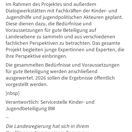
Im Rahmen des Projektes sind außerdem
Dialogwerkstätten mit Fachkräften der Kinder- und
Jugendhilfe und jugendpolitischen Akteuren geplant.
Diese dienen dazu, die Bedürfnisse und
Voraussetzungen für gute Beteiligung auf
Landesebene zu sammeln und aus verschiedenen
fachlichen Perspektiven zu betrachten. Das gesamte
Projekt begleiten junge Expertinnen und Experten, die
ihre Perspektive einbringen.
Die gesammelten Bedürfnisse und Voraussetzungen
für gute Beteiligung werden anschließend
ausgewertet. 2026 sollen die Ergebnisse öffentlich
vorgestellt werden.
[nbsp]
Verantwortlich: Servicestelle Kinder- und
Jugendbeteiligung BW
--
Die Landesregierung hat sich in ihrem