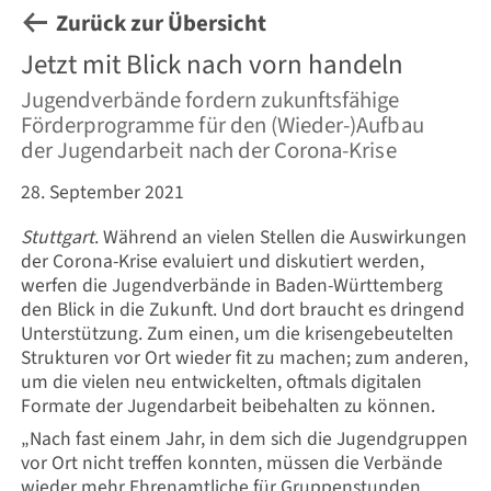
Zurück zur Übersicht
Jetzt mit Blick nach vorn handeln
Jugendverbände fordern zukunftsfähige
Förderprogramme für den (Wieder-)Aufbau
der Jugendarbeit nach der Corona-Krise
28. September 2021
Stuttgart
. Während an vielen Stellen die Auswirkungen
der Corona-Krise evaluiert und diskutiert werden,
werfen die Jugendverbände in Baden-Württemberg
den Blick in die Zukunft. Und dort braucht es dringend
Unterstützung. Zum einen, um die krisengebeutelten
Strukturen vor Ort wieder fit zu machen; zum anderen,
um die vielen neu entwickelten, oftmals digitalen
Formate der Jugendarbeit beibehalten zu können.
„Nach fast einem Jahr, in dem sich die Jugendgruppen
vor Ort nicht treffen konnten, müssen die Verbände
wieder mehr Ehrenamtliche für Gruppenstunden,