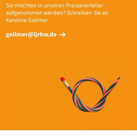
Sie möchten in unseren Presseverteiler
aufgenommen werden? Schreiben Sie an
Karoline Gollmer
gollmer@ljrbw.de