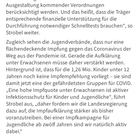
Ausgestaltung kommender Verordnungen
berücksichtigt werden. Und das heißt, dass die Träger
entsprechende finanzielle Unterstützung für die
Durchführung notwendiger Schnelltests brauchen“, so
Strobel weiter.
Zugleich sehen die Jugendverbände, dass nur eine
flächendeckende Impfung gegen das Coronavirus der
Weg aus der Pandemie ist. Gerade die Aufklärung
unter Erwachsenen müsse daher verstärkt werden.
Hintergrund ist, dass für die 1,26 Mio. Kinder unter 12
Jahren noch keine Impfempfehlung vorliegt – sie sind
damit jetzt eine der gefährdetsten Gruppen für COVID.
„Eine hohe Impfquote unter Erwachsenen ist aktiver
Infektionsschutz für Kinder und Jugendliche“, führt
Strobel aus, „daher fordern wir die Landesregierung
dazu auf, die Impfaufklärung stärker als bisher
voranzutreiben. Bei einer Impfkampagne für
Jugendliche ab zwölf Jahren sind wir natürlich aktiv
dabei.“