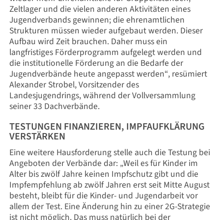
Zeltlager und die vielen anderen Aktivitäten eines
Jugendverbands gewinnen; die ehrenamtlichen
Strukturen müssen wieder aufgebaut werden. Dieser
Aufbau wird Zeit brauchen. Daher muss ein
langfristiges Förderprogramm aufgelegt werden und
die institutionelle Förderung an die Bedarfe der
Jugendverbände heute angepasst werden“, resümiert
Alexander Strobel, Vorsitzender des
Landesjugendrings, während der Vollversammlung
seiner 33 Dachverbände.
TESTUNGEN FINANZIEREN, IMPFAUFKLÄRUNG
VERSTÄRKEN
Eine weitere Hausforderung stelle auch die Testung bei
Angeboten der Verbände dar: „Weil es für Kinder im
Alter bis zwölf Jahre keinen Impfschutz gibt und die
Impfempfehlung ab zwölf Jahren erst seit Mitte August
besteht, bleibt für die Kinder- und Jugendarbeit vor
allem der Test. Eine Änderung hin zu einer 2G-Strategie
ist nicht möglich. Das muss natürlich bei der