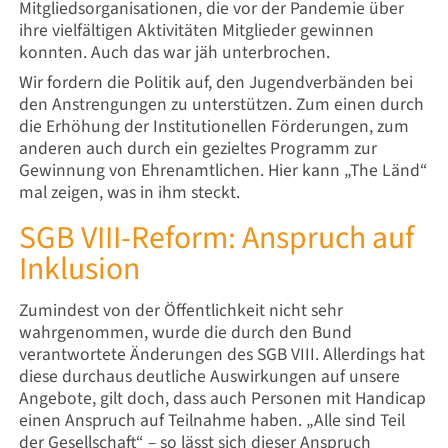
Mitgliedsorganisationen, die vor der Pandemie über
ihre vielfältigen Aktivitäten Mitglieder gewinnen
konnten. Auch das war jäh unterbrochen.
Wir fordern die Politik auf, den Jugendverbänden bei
den Anstrengungen zu unterstützen. Zum einen durch
die Erhöhung der Institutionellen Förderungen, zum
anderen auch durch ein gezieltes Programm zur
Gewinnung von Ehrenamtlichen. Hier kann „The Länd“
mal zeigen, was in ihm steckt.
SGB VIII-Reform: Anspruch auf
Inklusion
Zumindest von der Öffentlichkeit nicht sehr
wahrgenommen, wurde die durch den Bund
verantwortete Änderungen des
SGB VIII. Allerdings hat
diese durchaus deutliche Auswirkungen auf unsere
Angebote, gilt doch, dass auch Personen mit Handicap
einen Anspruch auf Teilnahme haben. „Alle sind Teil
der Gesellschaft“ – so lässt sich dieser Anspruch