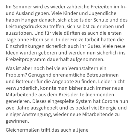
Im Sommer wird es wieder zahlreiche Freizeiten im In-
und Ausland geben. Viele Kinder und Jugendliche
haben Hunger danach, sich abseits der Schule und des
Leistungsdrucks zu treffen, sich selbst zu erleben und
auszutoben. Und für viele dürften es auch die ersten
Tage ohne Eltern sein. In der Freizeitarbeit hatten die
Einschränkungen sicherlich auch ihr Gutes. Viele neue
Ideen wurden geboren und werden nun sicherlich ins
Freizeitprogramm dauerhaft aufgenommen.
Was ist aber noch bei vielen Veranstaltern ein
Problem? Genügend ehrenamtliche Betreuerinnen
und Betreuer für die Angebote zu finden. Leider nicht
verwunderlich, konnte man bisher auch immer neue
Mitarbeitende aus dem Kreis der Teilnehmenden
generieren. Dieses eingespielte System hat Corona nun
zwei Jahre ausgehebelt und es bedarf viel Energie und
einiger Anstrengung, wieder neue Mitarbeitende zu
gewinnen.
Gleichermaßen trifft das auch all jene