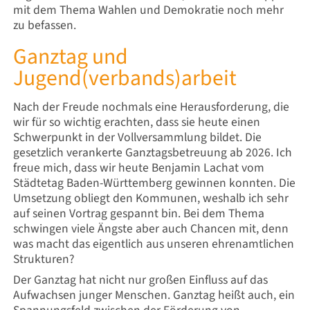
mit dem Thema Wahlen und Demokratie noch mehr
zu befassen.
Ganztag und
Jugend(verbands)arbeit
Nach der Freude nochmals eine Herausforderung, die
wir für so wichtig erachten, dass sie heute einen
Schwerpunkt in der Vollversammlung bildet. Die
gesetzlich verankerte Ganztagsbetreuung ab 2026. Ich
freue mich, dass wir heute Benjamin Lachat vom
Städtetag Baden-Württemberg gewinnen konnten. Die
Umsetzung obliegt den Kommunen, weshalb ich sehr
auf seinen Vortrag gespannt bin. Bei dem Thema
schwingen viele Ängste aber auch Chancen mit, denn
was macht das eigentlich aus unseren ehrenamtlichen
Strukturen?
Der Ganztag hat nicht nur großen Einfluss auf das
Aufwachsen junger Menschen. Ganztag heißt auch, ein