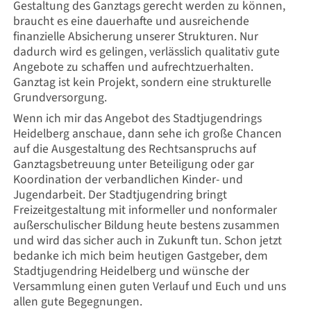
Gestaltung des Ganztags gerecht werden zu können,
braucht es eine dauerhafte und ausreichende
finanzielle Absicherung unserer Strukturen. Nur
dadurch wird es gelingen, verlässlich qualitativ gute
Angebote zu schaffen und aufrechtzuerhalten.
Ganztag ist kein Projekt, sondern eine strukturelle
Grundversorgung.
Wenn ich mir das Angebot des Stadtjugendrings
Heidelberg anschaue, dann sehe ich große Chancen
auf die Ausgestaltung des Rechtsanspruchs auf
Ganztagsbetreuung unter Beteiligung oder gar
Koordination der verbandlichen Kinder- und
Jugendarbeit. Der Stadtjugendring bringt
Freizeitgestaltung mit informeller und nonformaler
außerschulischer Bildung heute bestens zusammen
und wird das sicher auch in Zukunft tun. Schon jetzt
bedanke ich mich beim heutigen Gastgeber, dem
Stadtjugendring Heidelberg und wünsche der
Versammlung einen guten Verlauf und Euch und uns
allen gute Begegnungen.