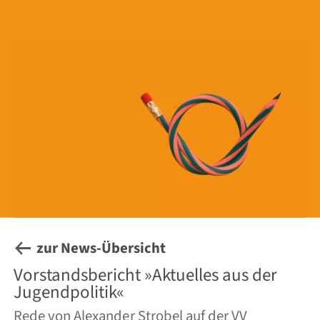
zur News-Übersicht
Vorstandsbericht »Aktuelles aus der
Jugendpolitik«
Rede von Alexander Strobel auf der VV