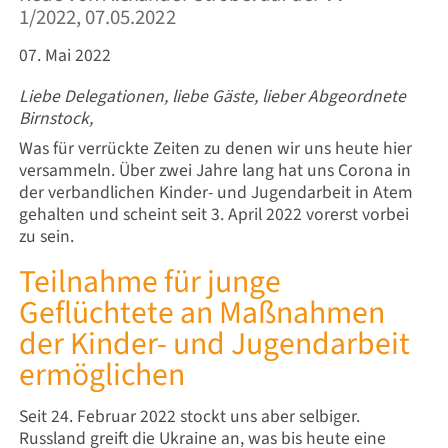
1/2022, 07.05.2022
07. Mai 2022
Liebe Delegationen, liebe Gäste, lieber Abgeordnete
Birnstock,
Was für verrückte Zeiten zu denen wir uns heute hier
versammeln. Über zwei Jahre lang hat uns Corona in
der verbandlichen Kinder- und Jugendarbeit in Atem
gehalten und scheint seit 3. April 2022 vorerst vorbei
zu sein.
Teilnahme für junge
Geflüchtete an Maßnahmen
der Kinder- und Jugendarbeit
ermöglichen
Seit 24. Februar 2022 stockt uns aber selbiger.
Russland greift die Ukraine an, was bis heute eine