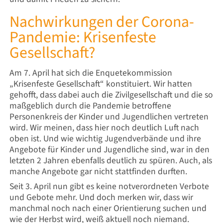
Nachwirkungen der Corona-
Pandemie: Krisenfeste
Gesellschaft?
Am 7. April hat sich die Enquetekommission
„Krisenfeste Gesellschaft“ konstituiert. Wir hatten
gehofft, dass dabei auch die Zivilgesellschaft und die so
maßgeblich durch die Pandemie betroffene
Personenkreis der Kinder und Jugendlichen vertreten
wird. Wir meinen, dass hier noch deutlich Luft nach
oben ist. Und wie wichtig Jugendverbände und ihre
Angebote für Kinder und Jugendliche sind, war in den
letzten 2 Jahren ebenfalls deutlich zu spüren. Auch, als
manche Angebote gar nicht stattfinden durften.
Seit 3. April nun gibt es keine notverordneten Verbote
und Gebote mehr. Und doch merken wir, dass wir
manchmal noch nach einer Orientierung suchen und
wie der Herbst wird, weiß aktuell noch niemand.