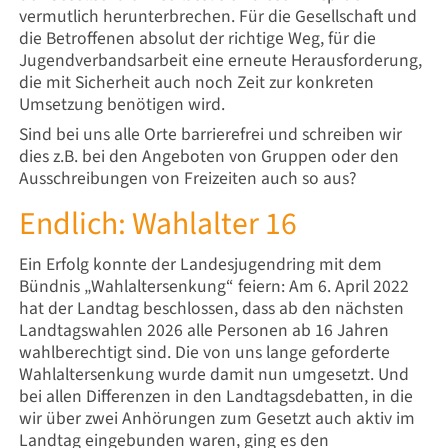
vermutlich herunterbrechen. Für die Gesellschaft und
die Betroffenen absolut der richtige Weg, für die
Jugendverbandsarbeit eine erneute Herausforderung,
die mit Sicherheit auch noch Zeit zur konkreten
Umsetzung benötigen wird.
Sind bei uns alle Orte barrierefrei und schreiben wir
dies z.B. bei den Angeboten von Gruppen oder den
Ausschreibungen von Freizeiten auch so aus?
Endlich: Wahlalter 16
Ein Erfolg konnte der Landesjugendring mit dem
Bündnis „Wahlaltersenkung“ feiern: Am 6. April 2022
hat der Landtag beschlossen, dass ab den nächsten
Landtagswahlen 2026 alle Personen ab 16 Jahren
wahlberechtigt sind. Die von uns lange geforderte
Wahlaltersenkung wurde damit nun umgesetzt. Und
bei allen Differenzen in den Landtagsdebatten, in die
wir über zwei Anhörungen zum Gesetzt auch aktiv im
Landtag eingebunden waren, ging es den