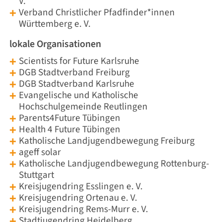
V.
Verband Christlicher Pfadfinder*innen
Württemberg e. V.
lokale Organisationen
Scientists for Future Karlsruhe
DGB Stadtverband Freiburg
DGB Stadtverband Karlsruhe
Evangelische und Katholische
Hochschulgemeinde Reutlingen
Parents4Future Tübingen
Health 4 Future Tübingen
Katholische Landjugendbewegung Freiburg
ageff solar
Katholische Landjugendbewegung Rottenburg-
Stuttgart
Kreisjugendring Esslingen e. V.
Kreisjugendring Ortenau e. V.
Kreisjugendring Rems-Murr e. V.
Stadtjugendring Heidelberg