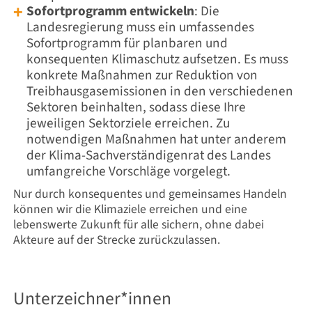
Sofortprogramm entwickeln
: Die
Landesregierung muss ein umfassendes
Sofortprogramm für planbaren und
konsequenten Klimaschutz aufsetzen. Es muss
konkrete Maßnahmen zur Reduktion von
Treibhausgasemissionen in den verschiedenen
Sektoren beinhalten, sodass diese Ihre
jeweiligen Sektorziele erreichen. Zu
notwendigen Maßnahmen hat unter anderem
der Klima-Sachverständigenrat des Landes
umfangreiche Vorschläge vorgelegt.
Nur durch konsequentes und gemeinsames Handeln
können wir die Klimaziele erreichen und eine
lebenswerte Zukunft für alle sichern, ohne dabei
Akteure auf der Strecke zurückzulassen.
Unterzeichner*innen