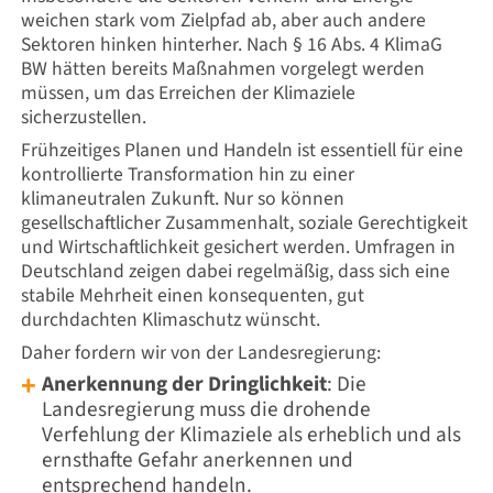
weichen stark vom Zielpfad ab, aber auch andere
Sektoren hinken hinterher. Nach § 16 Abs. 4 KlimaG
BW hätten bereits Maßnahmen vorgelegt werden
müssen, um das Erreichen der Klimaziele
sicherzustellen.
Frühzeitiges Planen und Handeln ist essentiell für eine
kontrollierte Transformation hin zu einer
klimaneutralen Zukunft. Nur so können
gesellschaftlicher Zusammenhalt, soziale Gerechtigkeit
und Wirtschaftlichkeit gesichert werden. Umfragen in
Deutschland zeigen dabei regelmäßig, dass sich eine
stabile Mehrheit einen konsequenten, gut
durchdachten Klimaschutz wünscht.
Daher fordern wir von der Landesregierung:
Anerkennung der Dringlichkeit
: Die
Landesregierung muss die drohende
Verfehlung der Klimaziele als erheblich und als
ernsthafte Gefahr anerkennen und
entsprechend handeln.