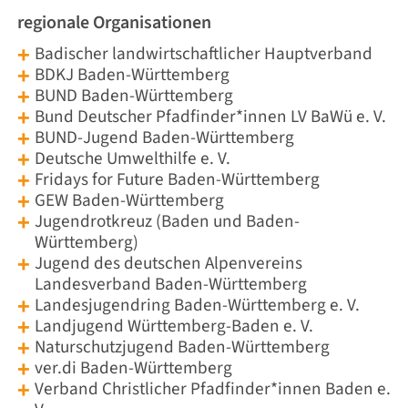
regionale Organisationen
Badischer landwirtschaftlicher Hauptverband
BDKJ Baden-Württemberg
BUND Baden-Württemberg
Bund Deutscher Pfadfinder*innen LV BaWü e. V.
BUND-Jugend Baden-Württemberg
Deutsche Umwelthilfe e. V.
Fridays for Future Baden-Württemberg
GEW Baden-Württemberg
Jugendrotkreuz (Baden und Baden-
Württemberg)
Jugend des deutschen Alpenvereins
Landesverband Baden-Württemberg
Landesjugendring Baden-Württemberg e. V.
Landjugend Württemberg-Baden e. V.
Naturschutzjugend Baden-Württemberg
ver.di Baden-Württemberg
Verband Christlicher Pfadfinder*innen Baden e.