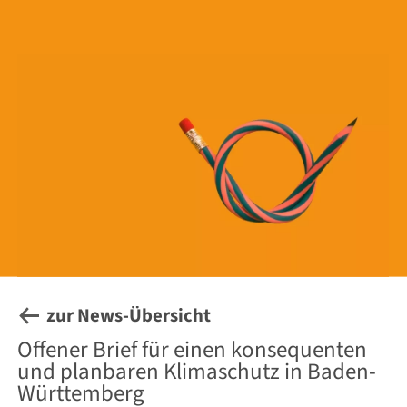
zur News-Übersicht
Offener Brief für einen konsequenten
und planbaren Klimaschutz in Baden-
Württemberg