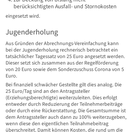
berücksichtigten Ausfall- und Stornokosten
eingesetzt wird.
Jugenderholung
Aus Gründen der Abrechnungs-Vereinfachung kann
bei der Jugenderholung rechnerisch betrachtet ein
tatsächlicher Tagessatz von 25 Euro angesetzt werden.
Dieser setzt sich zusammen aus der Regelförderung
von 20 Euro sowie dem Sonderzuschuss Corona von 5
Euro.
Bei finanziell schwächer Gestellte gilt dies analog. Die
25 Euro/Tag sind an den Antragssteller
(Erziehungsberechtigte) weiterzuleiten. Dies erfolgt
entweder durch Reduzierung der Teilnehmerbeiträge
oder durch eine Rückerstattung. Die Gesamtsumme ist
dem Antragssteller auch dann zu 100% weiterzugeben,
wenn diese den eigentlichen Teilnahmebeitrag
überschreitet. Damit können Kosten, die rund um die