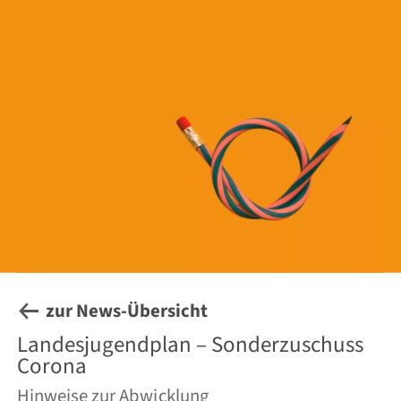
zur News-Übersicht
Landesjugendplan – Sonderzuschuss
Corona
Hinweise zur Abwicklung