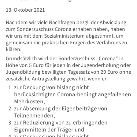
13. Oktober 2021
Nachdem wir viele Nachfragen bezgl. der Abwicklung
zum Sonderzuschuss Corona erhalten haben, haben
wir uns mit dem Sozialministerium abgestimmt, um
gemeinsam die praktischen Fragen des Verfahrens zu
klären.
Grundsätzlich wird der Sonderzuschuss „Corona“ in
Höhe von 5 Euro für jeden in der Jugenderholung oder
Jugendbildung bewilligten Tagessatz von 20 Euro ohne
zusätzliche Antragstellung gewährt, wenn er:
zur Deckung von bislang nicht
berücksichtigten Corona-bedingt angefallenen
Mehrkosten,
zur Absenkung der Eigenbeiträge von
Teilnehmenden,
zur Reduzierung von zu erbringenden
Eigenmitteln der Träger und
zur Deckung von bislang nicht