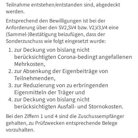
Teilnahme entstehen/entstanden sind, abgedeckt
werden.
Entsprechend den Bewilligungen ist bei der
Anforderung über den SV2,SV4 bzw. V2,V3,V4 eine
(Sammel-)Bestätigung beizufügen, dass der
Sonderzuschuss wie folgt eingesetzt wurde:
zur Deckung von bislang nicht
berücksichtigten Corona-bedingt angefallenen
Mehrkosten,
zur Absenkung der Eigenbeiträge von
Teilnehmenden,
zur Reduzierung von zu erbringenden
Eigenmitteln der Träger und
zur Deckung von bislang nicht
berücksichtigten Ausfall- und Stornokosten.
Bei den Ziffern 1 und 4 sind die Zuschussempfänger
gehalten, zu Prüfzwecken entsprechende Belege
vorzuhalten.