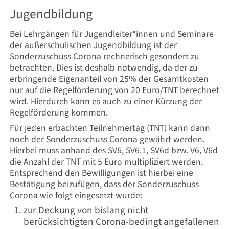
Jugendbildung
Bei Lehrgängen für Jugendleiter*innen und Seminare
der außerschulischen Jugendbildung ist der
Sonderzuschuss Corona rechnerisch gesondert zu
betrachten. Dies ist deshalb notwendig, da der zu
erbringende Eigenanteil von 25% der Gesamtkosten
nur auf die Regelförderung von 20 Euro/TNT berechnet
wird. Hierdurch kann es auch zu einer Kürzung der
Regelförderung kommen.
Für jeden erbachten Teilnehmertag (TNT) kann dann
noch der Sonderzuschuss Corona gewährt werden.
Hierbei muss anhand des SV6, SV6.1, SV6d bzw. V6, V6d
die Anzahl der TNT mit 5 Euro multipliziert werden.
Entsprechend den Bewilligungen ist hierbei eine
Bestätigung beizufügen, dass der Sonderzuschuss
Corona wie folgt eingesetzt wurde:
zur Deckung von bislang nicht
berücksichtigten Corona-bedingt angefallenen