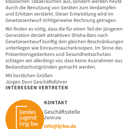
klassischen Tabakrauchen aus, sondern werden heute
durch die Benutzung von Geräten zum Verdampfen
und Erhitzen verstärkt. Dieser Entwicklung wird im
Gesetzesentwurf richtigerweise Rechnung getragen.
Wir finden es nötig, dass die für einen Teil der jüngeren
Generation derzeit attraktiven Shisha-Bars nach
Gesetzesentwurf künftig den gleichen Beschränkungen
unterliegen wie Einraumraucherkneipen. Im Sinne des
Präventionsgedankens und Gesundheitsschutzes
schlagen wir allerdings vor, dass keine Ausnahmen aus
Bestandsschutzgründen gemacht werden.
Mit herzlichen Grüßen
Jürgen Dorn Geschäftsführer
INTERESSEN VERTRETEN
KONTAKT
Geschäftsstelle
Zentrale
info@ljrbw.de