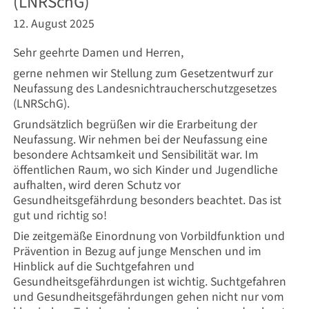
(LNRSchG)
12. August 2025
Sehr geehrte Damen und Herren,
gerne nehmen wir Stellung zum Gesetzentwurf zur
Neufassung des Landesnichtraucherschutzgesetzes
(LNRSchG).
Grundsätzlich begrüßen wir die Erarbeitung der
Neufassung. Wir nehmen bei der Neufassung eine
besondere Achtsamkeit und Sensibilität war. Im
öffentlichen Raum, wo sich Kinder und Jugendliche
aufhalten, wird deren Schutz vor
Gesundheitsgefährdung besonders beachtet. Das ist
gut und richtig so!
Die zeitgemäße Einordnung von Vorbildfunktion und
Prävention in Bezug auf junge Menschen und im
Hinblick auf die Suchtgefahren und
Gesundheitsgefährdungen ist wichtig. Suchtgefahren
und Gesundheitsgefährdungen gehen nicht nur vom