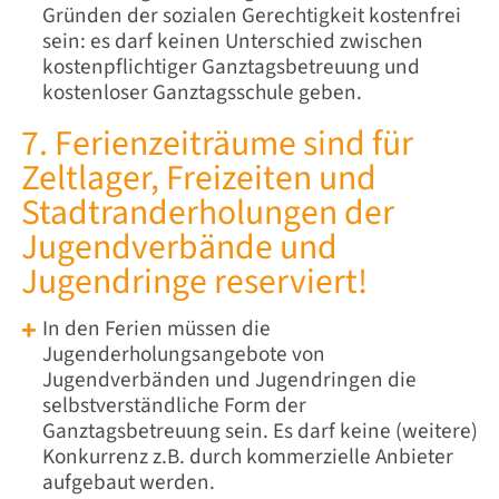
Gründen der sozialen Gerechtigkeit kostenfrei
sein: es darf keinen Unterschied zwischen
kostenpflichtiger Ganztagsbetreuung und
kostenloser Ganztagsschule geben.
7. Ferienzeiträume sind für
Zeltlager, Freizeiten und
Stadtranderholungen der
Jugendverbände und
Jugendringe reserviert!
In den Ferien müssen die
Jugenderholungsangebote von
Jugendverbänden und Jugendringen die
selbstverständliche Form der
Ganztagsbetreuung sein. Es darf keine (weitere)
Konkurrenz z.B. durch kommerzielle Anbieter
aufgebaut werden.