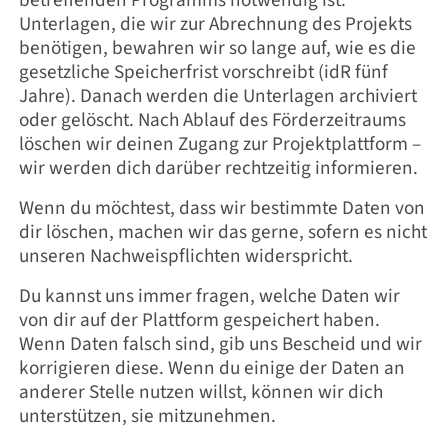
Unterlagen, die wir zur Abrechnung des Projekts
benötigen, bewahren wir so lange auf, wie es die
gesetzliche Speicherfrist vorschreibt (idR fünf
Jahre). Danach werden die Unterlagen archiviert
oder gelöscht. Nach Ablauf des Förderzeitraums
löschen wir deinen Zugang zur Projektplattform –
wir werden dich darüber rechtzeitig informieren.
Wenn du möchtest, dass wir bestimmte Daten von
dir löschen, machen wir das gerne, sofern es nicht
unseren Nachweispflichten widerspricht.
Du kannst uns immer fragen, welche Daten wir
von dir auf der Plattform gespeichert haben.
Wenn Daten falsch sind, gib uns Bescheid und wir
korrigieren diese. Wenn du einige der Daten an
anderer Stelle nutzen willst, können wir dich
unterstützen, sie mitzunehmen.