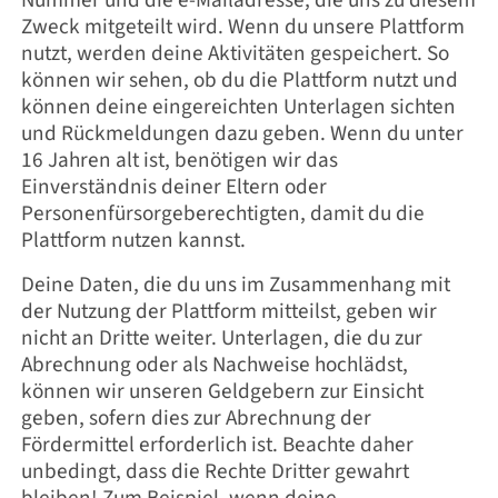
Zweck mitgeteilt wird. Wenn du unsere Plattform
nutzt, werden deine Aktivitäten gespeichert. So
können wir sehen, ob du die Plattform nutzt und
können deine eingereichten Unterlagen sichten
und Rückmeldungen dazu geben. Wenn du unter
16 Jahren alt ist, benötigen wir das
Einverständnis deiner Eltern oder
Personenfürsorgeberechtigten, damit du die
Plattform nutzen kannst.
Deine Daten, die du uns im Zusammenhang mit
der Nutzung der Plattform mitteilst, geben wir
nicht an Dritte weiter. Unterlagen, die du zur
Abrechnung oder als Nachweise hochlädst,
können wir unseren Geldgebern zur Einsicht
geben, sofern dies zur Abrechnung der
Fördermittel erforderlich ist. Beachte daher
unbedingt, dass die Rechte Dritter gewahrt
bleiben! Zum Beispiel, wenn deine