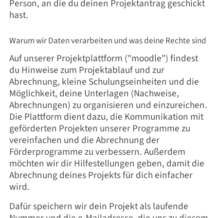
Person, an die du deinen Projektantrag geschickt
hast.
Warum wir Daten verarbeiten und was deine Rechte sind
Auf unserer Projektplattform ("moodle") findest
du Hinweise zum Projektablauf und zur
Abrechnung, kleine Schulungseinheiten und die
Möglichkeit, deine Unterlagen (Nachweise,
Abrechnungen) zu organisieren und einzureichen.
Die Plattform dient dazu, die Kommunikation mit
geförderten Projekten unserer Programme zu
vereinfachen und die Abrechnung der
Förderprogramme zu verbessern. Außerdem
möchten wir dir Hilfestellungen geben, damit die
Abrechnung deines Projekts für dich einfacher
wird.
Dafür speichern wir dein Projekt als laufende
Nummer und die e-Mailadresse, die uns zu diesem