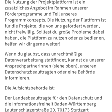
Die Nutzung der Projektplattform ist ein
zusätzliches Angebot im Rahmen unserer
Förderprogramme und Teil unseres
Programmkonzepts. Die Nutzung der Plattform ist
für die Projekte, die von uns gefördert werden,
nicht freiwillig. Solltest du große Probleme dabei
haben, die Plattform zu nutzen oder zu bedienen,
helfen wir dir gerne weiter!
Wenn du glaubst, dass unrechtmäßige
Datenverarbeitung stattfindet, kannst du unserer
Ansprechpartnerinnen (siehe oben), unseren
Datenschutzbeauftragten oder eine Behörde
informieren.
Die Aufsichtsbehörde ist:
Der Landesbeauftragte für den Datenschutz und
die Informationsfreiheit Baden-Württemberg
Lautenschlagerstraße 20, 70173 Stuttgart