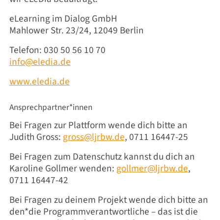
eLearning im Dialog GmbH
Mahlower Str. 23/24, 12049 Berlin
Telefon: 030 50 56 10 70
info@eledia.de
www.eledia.de
Ansprechpartner*innen
Bei Fragen zur Plattform wende dich bitte an
Judith Gross:
gross@ljrbw.de
, 0711 16447-25
Bei Fragen zum Datenschutz kannst du dich an
Karoline Gollmer wenden:
gollmer@ljrbw.de
,
0711 16447-42
Bei Fragen zu deinem Projekt wende dich bitte an
den*die Programmverantwortliche – das ist die