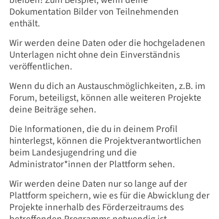
Dokumentation Bilder von Teilnehmenden
enthält.
Wir werden deine Daten oder die hochgeladenen
Unterlagen nicht ohne dein Einverständnis
veröffentlichen.
Wenn du dich an Austauschmöglichkeiten, z.B. im
Forum, beteiligst, können alle weiteren Projekte
deine Beiträge sehen.
Die Informationen, die du in deinem Profil
hinterlegst, können die Projektverantwortlichen
beim Landesjugendring und die
Administrator*innen der Plattform sehen.
Wir werden deine Daten nur so lange auf der
Plattform speichern, wie es für die Abwicklung der
Projekte innerhalb des Förderzeitraums des
betreffenden Programms notwendig ist.