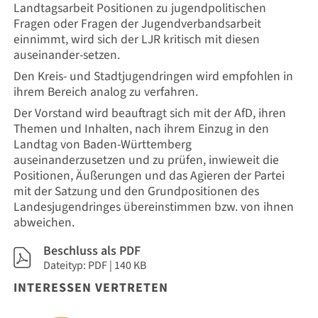
Landtagsarbeit Positionen zu jugendpolitischen
Fragen oder Fragen der Jugendverbandsarbeit
einnimmt, wird sich der LJR kritisch mit diesen
auseinander-setzen.
Den Kreis- und Stadtjugendringen wird empfohlen in
ihrem Bereich analog zu verfahren.
Der Vorstand wird beauftragt sich mit der AfD, ihren
Themen und Inhalten, nach ihrem Einzug in den
Landtag von Baden-Württemberg
auseinanderzusetzen und zu prüfen, inwieweit die
Positionen, Äußerungen und das Agieren der Partei
mit der Satzung und den Grundpositionen des
Landesjugendringes übereinstimmen bzw. von ihnen
abweichen.
Beschluss als PDF
Dateityp: PDF | 140 KB
INTERESSEN VERTRETEN