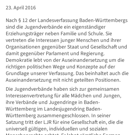
23. April 2016
Nach § 12 der Landesverfassung Baden-Württembergs
sind die Jugendverbände ein eigenständiger
Erziehungsträger neben Familie und Schule. Sie
vertreten die Interessen junger Menschen und ihrer
Organisationen gegenüber Staat und Gesellschaft und
damit gegenüber Parlament und Regierung.
Demokratie lebt von der Auseinandersetzung um die
richtigen politischen Wege und Konzepte auf der
Grundlage unserer Verfassung. Das beinhaltet auch die
Auseinandersetzung mit nicht geteilten Positionen.
Die Jugendverbände haben sich zur gemeinsamen
Interessenvertretung für alle Mädchen und Jungen,
ihre Verbände und Jugendringe in Baden-
Württemberg im Landesjugendring Baden-
Württemberg zusammengeschlossen. In seiner
Satzung tritt der LJR für eine Gesellschaft ein, die die
universell gültigen, individuellen und sozialen