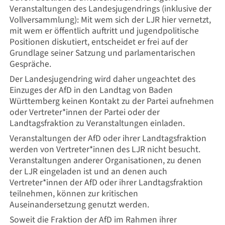
Veranstaltungen des Landesjugendrings (inklusive der
Vollversammlung): Mit wem sich der LJR hier vernetzt,
mit wem er öffentlich auftritt und jugendpolitische
Positionen diskutiert, entscheidet er frei auf der
Grundlage seiner Satzung und parlamentarischen
Gespräche.
Der Landesjugendring wird daher ungeachtet des
Einzuges der AfD in den Landtag von Baden
Württemberg keinen Kontakt zu der Partei aufnehmen
oder Vertreter*innen der Partei oder der
Landtagsfraktion zu Veranstaltungen einladen.
Veranstaltungen der AfD oder ihrer Landtagsfraktion
werden von Vertreter*innen des LJR nicht besucht.
Veranstaltungen anderer Organisationen, zu denen
der LJR eingeladen ist und an denen auch
Vertreter*innen der AfD oder ihrer Landtagsfraktion
teilnehmen, können zur kritischen
Auseinandersetzung genutzt werden.
Soweit die Fraktion der AfD im Rahmen ihrer